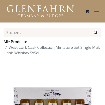
Alle Produkte
West Cork Cask Collection Miniature Set Single Malt
Irish Whiskey 5x5cl