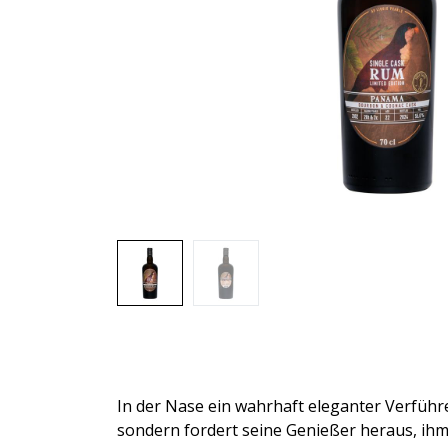
In der Nase ein wahrhaft eleganter Verführe
sondern fordert seine Genießer heraus, ihm 