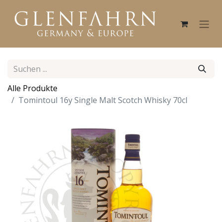
Alle Produkte
Tomintoul 16y Single Malt Scotch Whisky 70cl