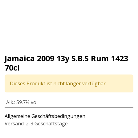
Jamaica 2009 13y S.B.S Rum 1423
70cl
Dieses Produkt ist nicht länger verfügbar.
Alk.
:
59.7% vol
Allgemeine Geschäftsbedingungen
Versand: 2-3 Geschäftstage