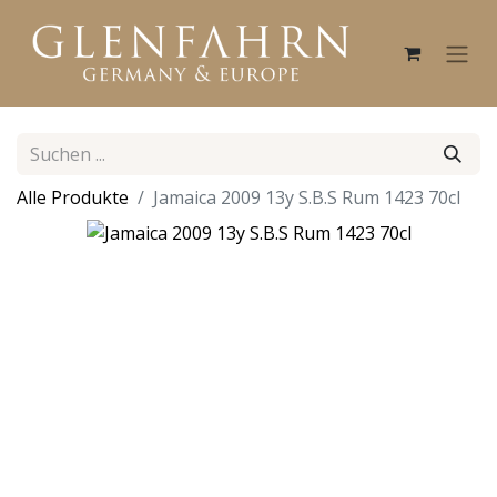
Alle Produkte
Jamaica 2009 13y S.B.S Rum 1423 70cl