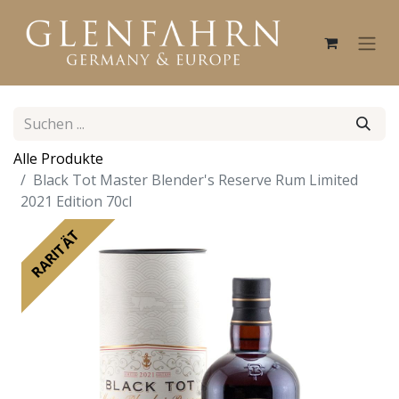
Alle Produkte
Black Tot Master Blender's Reserve Rum Limited
2021 Edition 70cl
RARITÄT