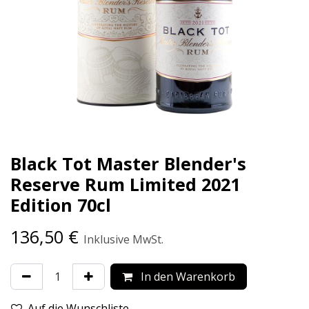
Black Tot Master Blender's
Reserve Rum Limited 2021
Edition 70cl
136,50
€
Inklusive MwSt.
In den Warenkorb
Auf die Wunschliste