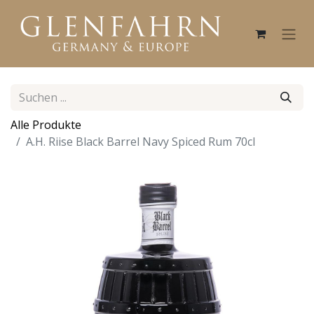
Alle Produkte
A.H. Riise Black Barrel Navy Spiced Rum 70cl