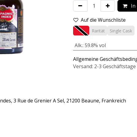
In
Auf die Wunschliste
Rarität
Single Cask
Alk.
:
59.8% vol
Allgemeine Geschäftsbedi
Versand: 2-3 Geschäftstage
des, 3 Rue de Grenier A Sel, 21200 Beaune, Frankreich