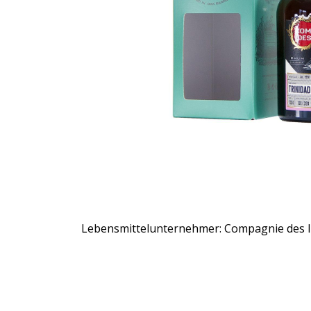
Lebensmittelunternehmer: Compagnie des In