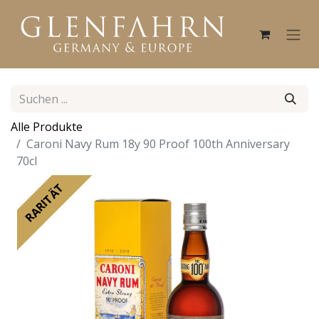
Alle Produkte
Caroni Navy Rum 18y 90 Proof 100th Anniversary
70cl
RARITÄT