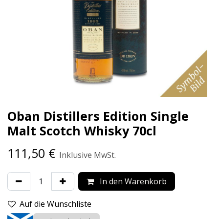
Oban Distillers Edition Single
Malt Scotch Whisky 70cl
111,50
€
Inklusive MwSt.
In den Warenkorb
Auf die Wunschliste