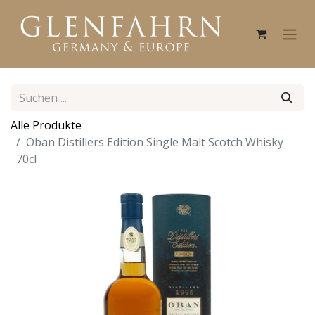
Alle Produkte
Oban Distillers Edition Single Malt Scotch Whisky
70cl