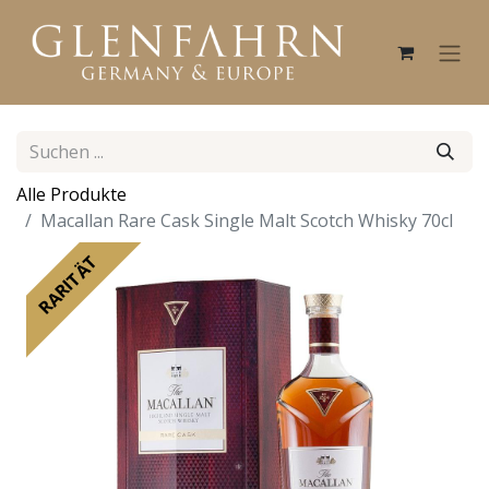
Alle Produkte
Macallan Rare Cask Single Malt Scotch Whisky 70cl
RARITÄT