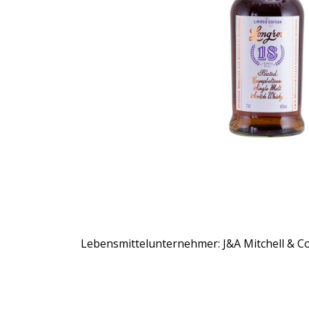
Lebensmittelunternehmer: J&A Mitchell & Co