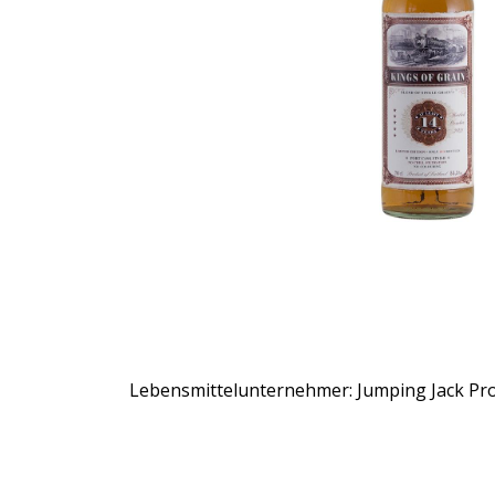
Lebensmittelunternehmer: Jumping Jack Prod