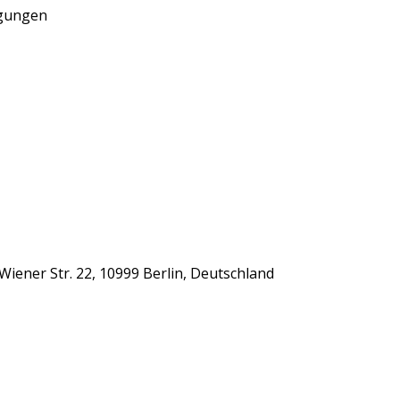
ngungen
iener Str. 22, 10999 Berlin, Deutschland