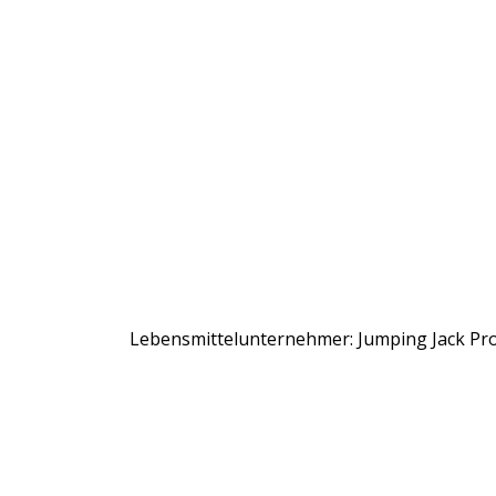
Lebensmittelunternehmer: Jumping Jack Prod