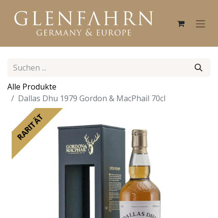
Alle Produkte
Dallas Dhu 1979 Gordon & MacPhail 70cl
RARITÄT