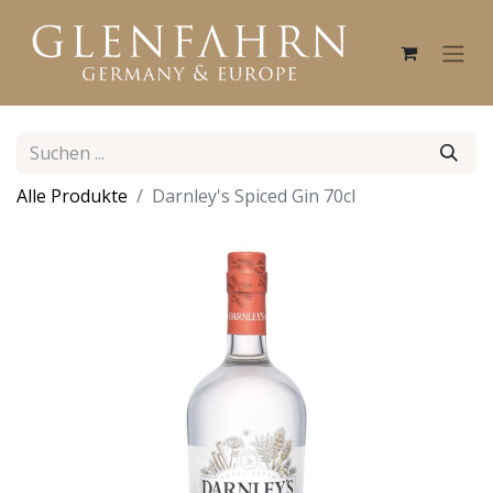
Alle Produkte
Darnley's Spiced Gin 70cl