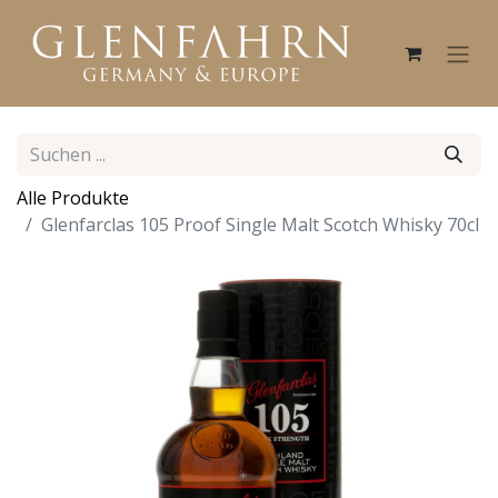
Alle Produkte
Glenfarclas 105 Proof Single Malt Scotch Whisky 70cl