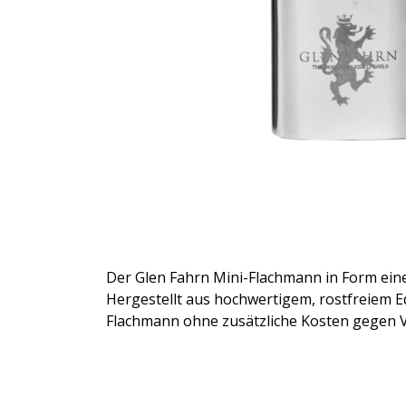
Der Glen Fahrn Mini-Flachmann in Form eine
Hergestellt aus hochwertigem, rostfreiem Ed
Flachmann ohne zusätzliche Kosten gegen V