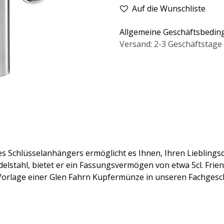
Auf die Wunschliste
Allgemeine Geschäftsbedi
Versand: 2-3 Geschäftstage
s Schlüsselanhängers ermöglicht es Ihnen, Ihren Lieblingsd
elstahl, bietet er ein Fassungsvermögen von etwa 5cl. Frie
orlage einer Glen Fahrn Kupfermünze in unseren Fachgesch