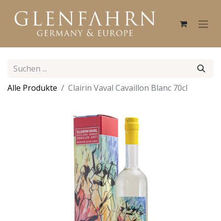
Alle Produkte
Clairin Vaval Cavaillon Blanc 70cl