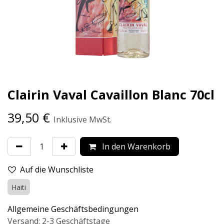
Clairin Vaval Cavaillon Blanc 70cl
39,50
€
Inklusive MwSt.
In den Warenkorb
Auf die Wunschliste
Haiti
Allgemeine Geschäftsbedingungen
Versand: 2-3 Geschäftstage