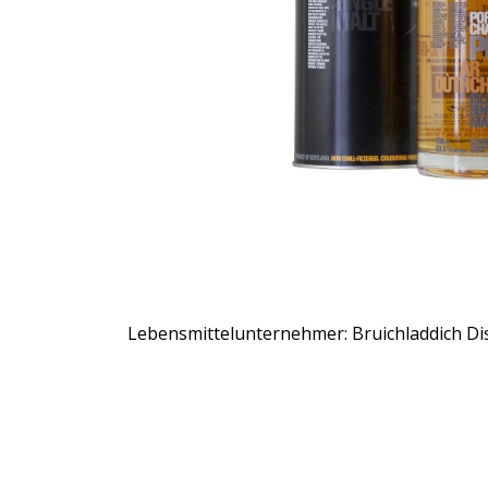
Lebensmittelunternehmer: Bruichladdich Disti