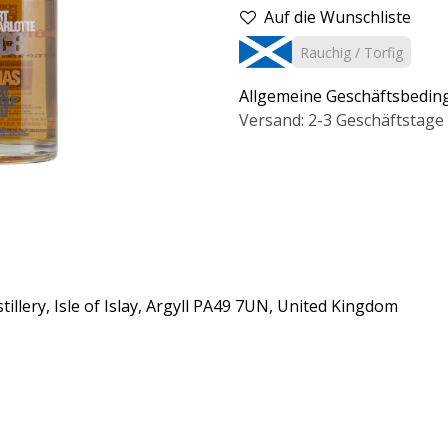
Auf die Wunschliste
Rauchig / Torfig
Allgemeine Geschäftsbedi
Versand: 2-3 Geschäftstage
llery, Isle of Islay, Argyll PA49 7UN, United Kingdom