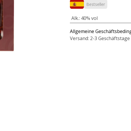
Bestseller
Alk.
:
40% vol
Allgemeine Geschäftsbedi
Versand: 2-3 Geschäftstage