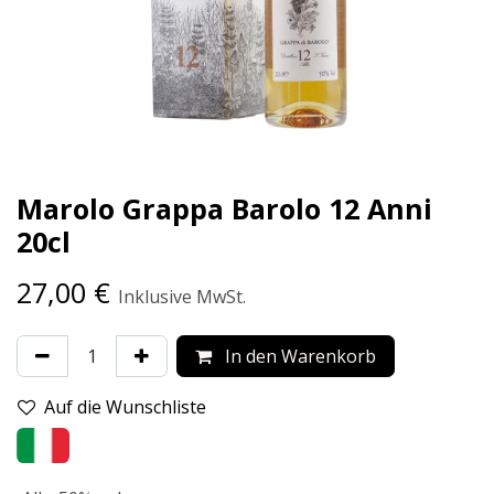
Marolo Grappa Barolo 12 Anni
20cl
27,00
€
Inklusive MwSt.
In den Warenkorb
Auf die Wunschliste