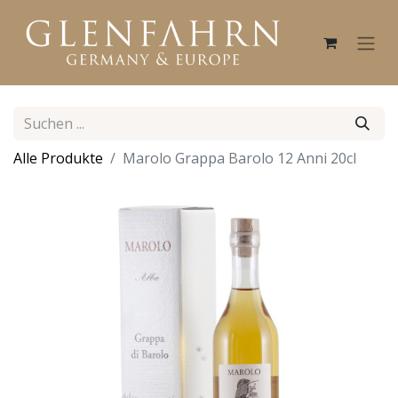
Alle Produkte
Marolo Grappa Barolo 12 Anni 20cl