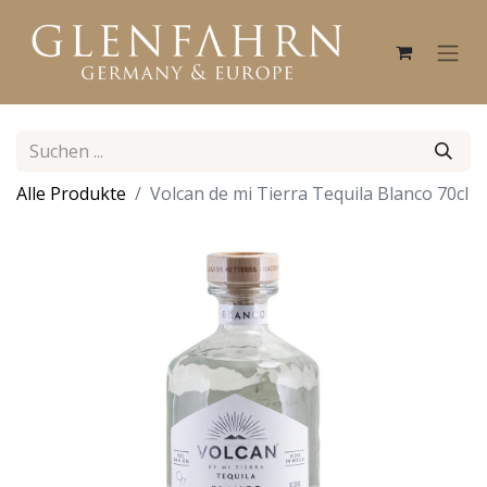
Alle Produkte
Volcan de mi Tierra Tequila Blanco 70cl