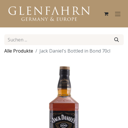
Alle Produkte
Jack Daniel's Bottled in Bond 70cl