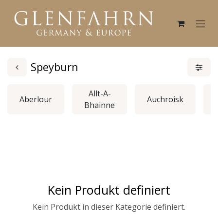
Speyburn
Allt-A-
Aberlour
Auchroisk
Bhainne
Kein Produkt definiert
Kein Produkt in dieser Kategorie definiert.