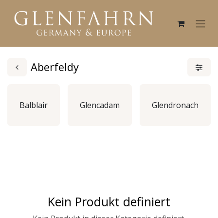
Aberfeldy
Balblair
Glencadam
Glendronach
Kein Produkt definiert