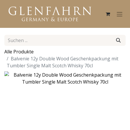
Alle Produkte
Balvenie 12y Double Wood Geschenkpackung mit
Tumbler Single Malt Scotch Whisky 70cl