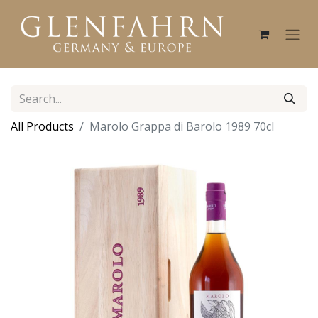
All Products
Marolo Grappa di Barolo 1989 70cl