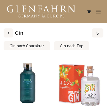
Gin
Gin nach Charakter
Gin nach Typ