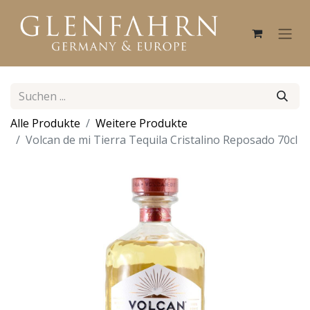
Alle Produkte
Weitere Produkte
Volcan de mi Tierra Tequila Cristalino Reposado 70cl