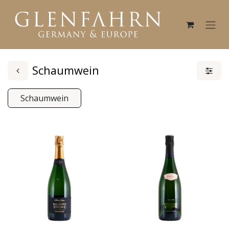
Schaumwein
Schaumwein