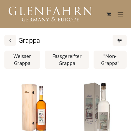
Grappa
Weisser
Fassgereifter
"Non-
Grappa
Grappa
Grappa"